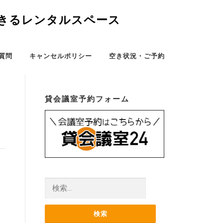
できるレンタルスペース
質問
キャンセルポリシー
空き状況・ご予約
貸会議室予約フォーム
検
索: