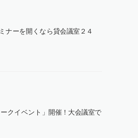
セミナーを開くなら貸会議室２４
ワークイベント」開催！大会議室で