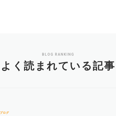
BLOG RANKING
よく読まれている記事
ブログ