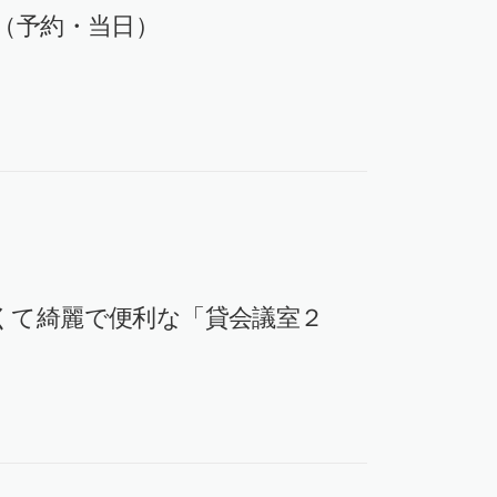
（予約・当日）
くて綺麗で便利な「貸会議室２