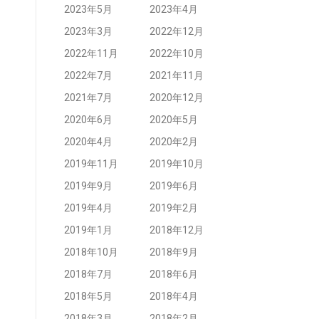
2023年5月
2023年4月
2023年3月
2022年12月
2022年11月
2022年10月
2022年7月
2021年11月
2021年7月
2020年12月
2020年6月
2020年5月
2020年4月
2020年2月
2019年11月
2019年10月
2019年9月
2019年6月
2019年4月
2019年2月
2019年1月
2018年12月
2018年10月
2018年9月
2018年7月
2018年6月
2018年5月
2018年4月
2018年3月
2018年2月