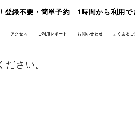
7分！登録不要・簡単予約 1時間から利用
ス
アクセス
ご利用レポート
お問い合わせ
よくあるご
ください。