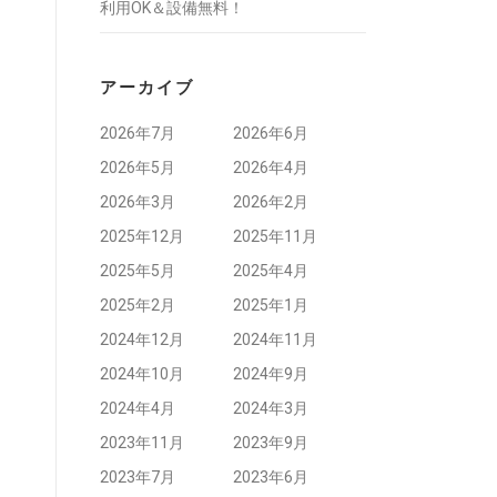
利用OK＆設備無料！
アーカイブ
2026年7月
2026年6月
2026年5月
2026年4月
2026年3月
2026年2月
2025年12月
2025年11月
2025年5月
2025年4月
2025年2月
2025年1月
2024年12月
2024年11月
2024年10月
2024年9月
2024年4月
2024年3月
2023年11月
2023年9月
2023年7月
2023年6月