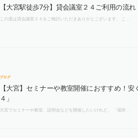
【大宮駅徒歩7分】貸会議室２４ご利用の流れ
この度は貸会議室２４をご検討いただきありがとございます。 こ …
ブログ
【大宮】セミナーや教室開催におすすめ！安
４」
大宮でセミナーや教室、説明会などを開催したいけれど、 「場所 …