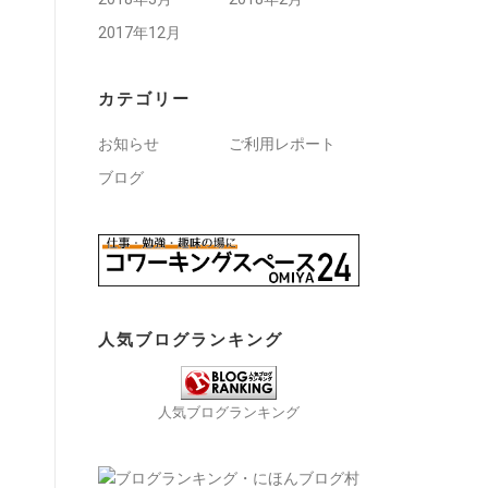
2017年12月
カテゴリー
お知らせ
ご利用レポート
ブログ
人気ブログランキング
人気ブログランキング