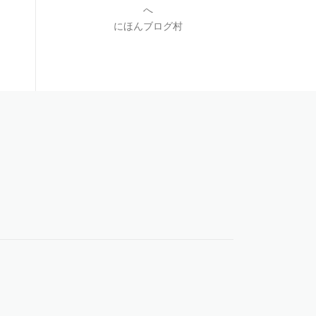
にほんブログ村