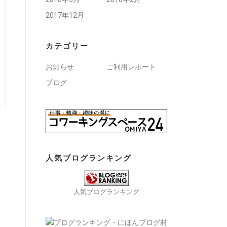
2017年12月
カテゴリー
お知らせ
ご利用レポート
ブログ
人気ブログランキング
人気ブログランキング