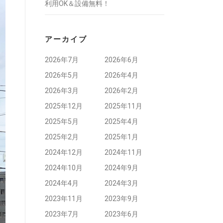
利用OK＆設備無料！
アーカイブ
2026年7月
2026年6月
2026年5月
2026年4月
2026年3月
2026年2月
2025年12月
2025年11月
2025年5月
2025年4月
2025年2月
2025年1月
2024年12月
2024年11月
2024年10月
2024年9月
2024年4月
2024年3月
2023年11月
2023年9月
2023年7月
2023年6月