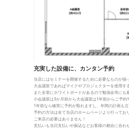
充実した設備に、カンタン予約
当店にはセミナーを開催するために必要なものが揃
大会議室であればマイクやプロジェクターを使用す
また全室にホワイトボードがあるので勉強会等にも
小会議室は3か月前から大会議室は1年前からご予約
1年前なら確実に予約が取れますし、年間の計画も
予約の方法は全て当店のホームページより行ってお
ご来店の必要はありません！
支払いも当日支払いや振込などお客様の都合に合わ