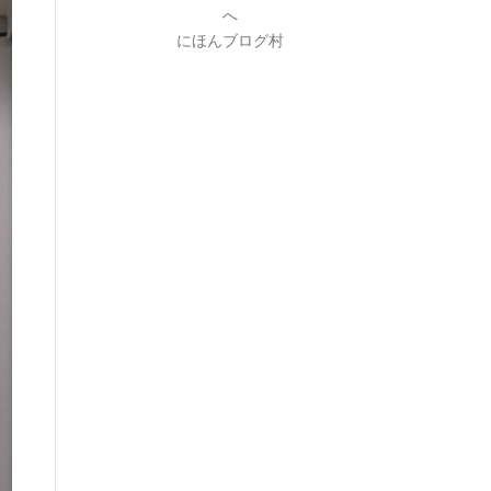
にほんブログ村