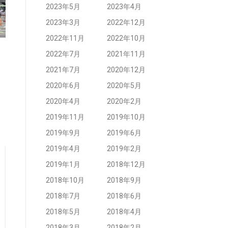
2023年5月
2023年4月
2023年3月
2022年12月
2022年11月
2022年10月
2022年7月
2021年11月
2021年7月
2020年12月
2020年6月
2020年5月
2020年4月
2020年2月
2019年11月
2019年10月
2019年9月
2019年6月
2019年4月
2019年2月
2019年1月
2018年12月
2018年10月
2018年9月
2018年7月
2018年6月
2018年5月
2018年4月
2018年3月
2018年2月