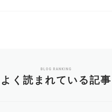
BLOG RANKING
よく読まれている記事