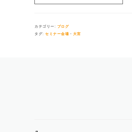
カテゴリー:
ブログ
タグ:
セミナー会場
・
大宮