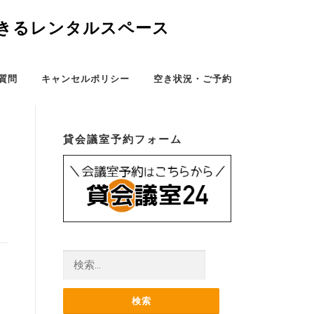
できるレンタルスペース
質問
キャンセルポリシー
空き状況・ご予約
貸会議室予約フォーム
検
索: