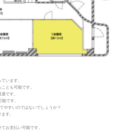
っています。
ることも可能です。
最適です。
可能です。
立てやすいのではないでしょうか？
ります。
せてお支払い可能です。